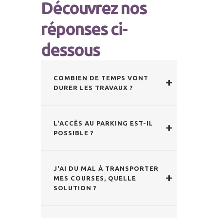
Découvrez nos
réponses ci-
dessous
COMBIEN DE TEMPS VONT
DURER LES TRAVAUX ?
L'ACCÈS AU PARKING EST-IL
POSSIBLE ?
J'AI DU MAL À TRANSPORTER
MES COURSES, QUELLE
SOLUTION ?