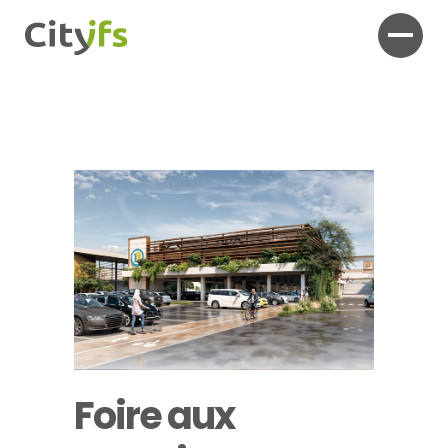
Foire aux