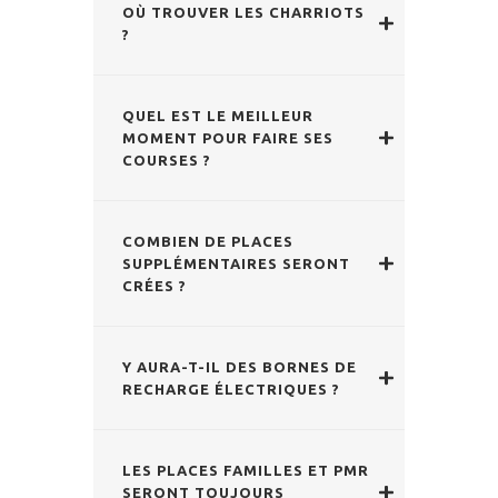
OÙ TROUVER LES CHARRIOTS
?
QUEL EST LE MEILLEUR
MOMENT POUR FAIRE SES
COURSES ?
COMBIEN DE PLACES
SUPPLÉMENTAIRES SERONT
CRÉES ?
Y AURA-T-IL DES BORNES DE
RECHARGE ÉLECTRIQUES ?
LES PLACES FAMILLES ET PMR
SERONT TOUJOURS