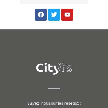
Suivez-nous sur les réseaux :