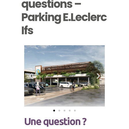
questions –
Parking E.Leclerc
Ifs
Une question ?