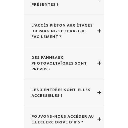
PRÉSENTES ?
L'ACCÈS PIÉTON AUX ÉTAGES
DU PARKING SE FERA-T-IL
FACILEMENT ?
DES PANNEAUX
PHOTOVOLTAÏQUES SONT
PRÉVUS ?
LES 3 ENTRÉES SONT-ELLES
ACCESSIBLES ?
POUVONS-NOUS ACCÉDER AU
E.LECLERC DRIVE D'IFS ?