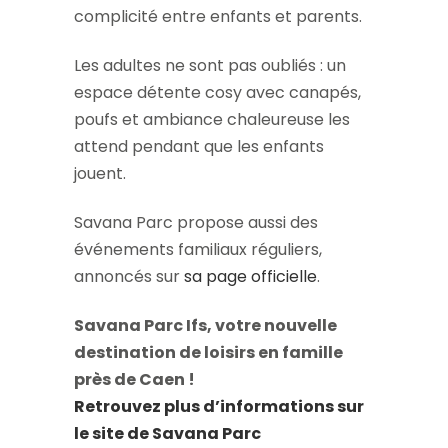
complicité entre enfants et parents.
Les adultes ne sont pas oubliés : un
espace détente cosy avec canapés,
poufs et ambiance chaleureuse les
attend pendant que les enfants
jouent.
Savana Parc propose aussi des
événements familiaux réguliers,
annoncés sur
sa page officielle
.
Savana Parc Ifs, votre nouvelle
destination de loisirs en famille
près de Caen !
Retrouvez plus d’informations sur
le site de Savana Parc