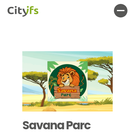
Savana Parc