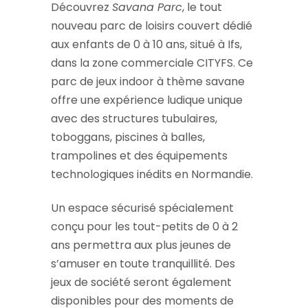
Découvrez
Savana Parc
, le tout
nouveau parc de loisirs couvert dédié
aux enfants de 0 à 10 ans, situé à Ifs,
dans la zone commerciale CITYFS. Ce
parc de jeux indoor à thème savane
offre une expérience ludique unique
avec des structures tubulaires,
toboggans, piscines à balles,
trampolines et des équipements
technologiques inédits en Normandie.
Un espace sécurisé spécialement
conçu pour les tout-petits de 0 à 2
ans permettra aux plus jeunes de
s’amuser en toute tranquillité. Des
jeux de société seront également
disponibles pour des moments de