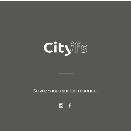
Suivez-nous sur les réseaux :