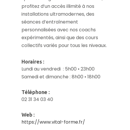
profitez d’un accès illimité à nos
installations ultramodernes, des
séances d’entraînement
personnalisées avec nos coachs
expérimentés, ainsi que des cours
collectifs variés pour tous les niveaux.
Horaires :
Lundi au vendredi : 5h00 • 23h00
Samedi et dimanche : 8h00 • 18h00
Téléphone :
02 31 34 03 40
Web :
https://www.vital-forme.fr/