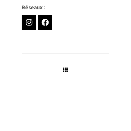
Réseaux :