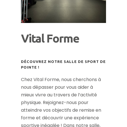
Vital Forme
DÉCOUVREZ NOTRE SALLE DE SPORT DE
POINTE !
Chez Vital Forme, nous cherchons à
nous dépasser pour vous aider à
mieux vivre au travers de l’activité
physique. Rejoignez-nous pour
atteindre vos objectifs de remise en
forme et découvrir une expérience
sportive inégalée ! Dans notre salle,