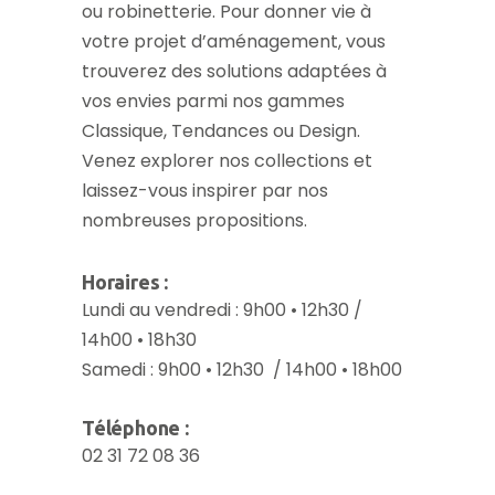
ou robinetterie. Pour donner vie à
votre projet d’aménagement, vous
trouverez des solutions adaptées à
vos envies parmi nos gammes
Classique, Tendances ou Design.
Venez explorer nos collections et
laissez-vous inspirer par nos
nombreuses propositions.
Horaires :
Lundi au vendredi : 9h00 • 12h30 /
14h00 • 18h30
Samedi : 9h00 • 12h30 / 14h00 • 18h00
Téléphone :
02 31 72 08 36