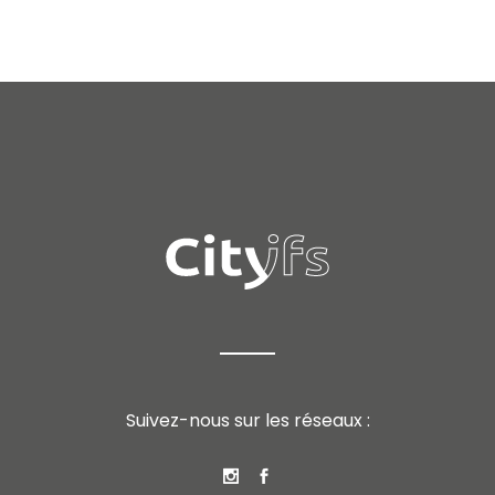
Suivez-nous sur les réseaux :