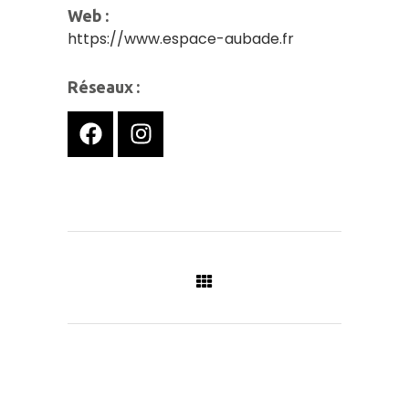
Web :
https://www.espace-aubade.fr
Réseaux :