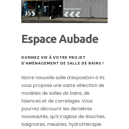
Espace Aubade
DONNEZ VIE À VOTRE PROJET
D’AMÉNAGEMENT DE SALLE DE BAINS !
Notre nouvelle salle d’exposition à Ifs
vous propose une vaste sélection de
modèles de salles de bains, de
faïences et de carrelages. Vous
pourrez découvrir les dernières
nouveautés, qu’il s’agisse de douches,
baignoires, meubles, hydrothérapie